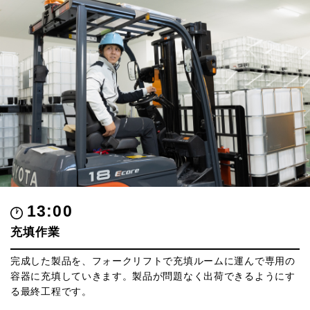
13:00
充填作業
完成した製品を、フォークリフトで充填ルームに運んで専用の
容器に充填していきます。製品が問題なく出荷できるようにす
る最終工程です。