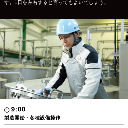
す。
1日を左右すると言ってもよいでしょう。
9:00
製造開始・各種設備操作