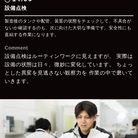
設備点検
製造後のタンクや配管、装置の状態をチェックして、不具合が
ないか確認するのも、次に向けた大切な準備です。安全性にも
直結する作業になります。
Comment
設備点検はルーティンワークに見えますが、
実際は
設備の状態は日々、微妙に変化しています。
ちょっ
とした異変を見逃さない観察力を
作業の中で磨いて
いきます。