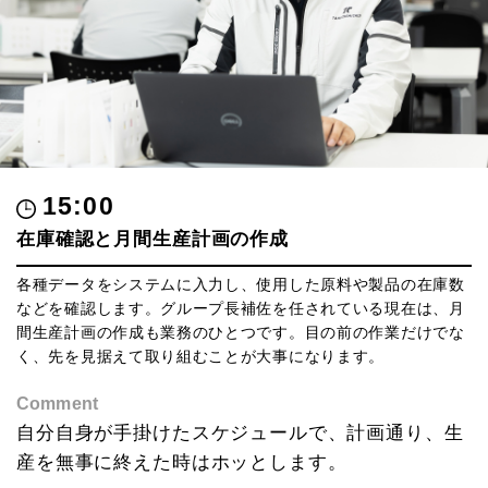
15:00
在庫確認と月間生産計画の作成
各種データをシステムに入力し、使用した原料や製品の在庫数
などを確認します。グループ長補佐を任されている現在は、月
間生産計画の作成も業務のひとつです。目の前の作業だけでな
く、先を見据えて取り組むことが大事になります。
Comment
自分自身が手掛けたスケジュールで、
計画通り、生
産を無事に終えた時は
ホッとします。