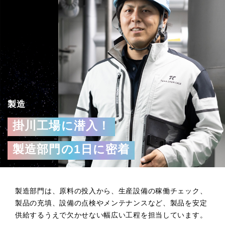
製造
掛川工場に潜入！
製造部門の1日に密着
製造部門は、原料の投入から、生産設備の稼働チェック、
製品の充填、設備の点検やメンテナンスなど、製品を安定
供給するうえで欠かせない幅広い工程を担当しています。