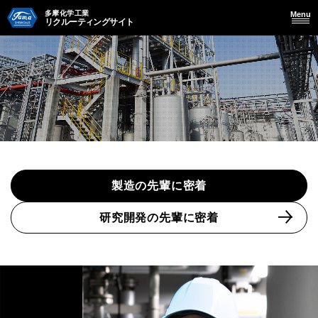
多摩化学工業
Menu
リクルーティングサイト
製造の先輩に密着
研究開発の先輩に密着