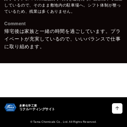
しているので、そのまま敷地内の駐車場へ。シフト体制が整っ
ているため、残業は多くありません。
Comment
帰宅後は家族と一緒の時間を過ごしています。プラ
イベートが充実しているので、
いいバランスで仕事
に取り組めます。
多摩化学工業
リクルーティングサイト
© Tama Chemicals Co., Ltd. All Rights Reserved.