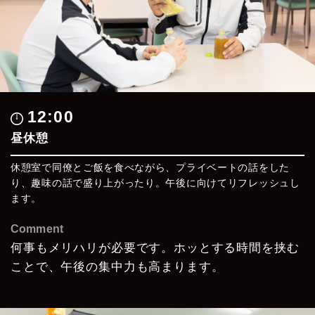
12:00
昼休憩
休憩室で同僚とご飯を食べながら、プライベートの話をした
り、趣味の話で盛り上がったり。午後に向けてリフレッシュし
ます。
Comment
何事もメリハリが必要です。
ホッとする時間を挟む
ことで、
午後の集中力も高まります。